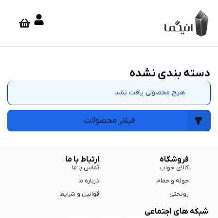
دسته بندی نشده
هیچ محصولی یافت نشد.
فیلتر محصولات
فروشگاه
ارتباط با ما
کالای خواب
تماس با ما
حوله و حمام
درباره ما
روتختی
قوانین و شرایط
شبکه های اجتماعی