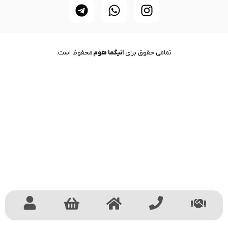
تمامی حقوق برای
انیگما هوم
محفوظ است.