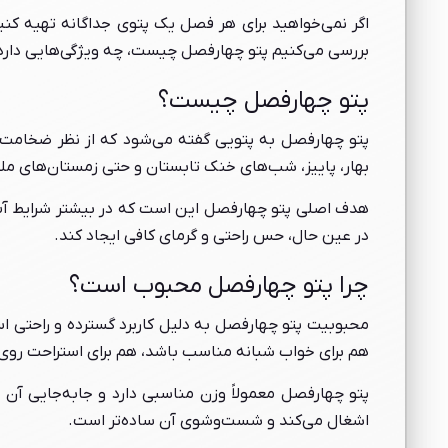
اگر نمی‌خواهید برای هر فصل یک پتوی جداگانه تهیه کنید،
بررسی می‌کنیم پتو چهارفصل چیست، چه ویژگی‌هایی دارد، 
پتو چهارفصل چیست؟
پتو چهارفصل به پتویی گفته می‌شود که از نظر ضخامت، وزن
بهار، پاییز، شب‌های خنک تابستان و حتی زمستان‌های م
هدف اصلی پتو چهارفصل این است که در بیشتر شرایط آب‌
در عین حال، حس راحتی و گرمای کافی ایجاد کند.
چرا پتو چهارفصل محبوب است؟
محبوبیت پتو چهارفصل به دلیل کاربرد گسترده و راحتی اس
هم برای خواب شبانه مناسب باشد، هم برای استراحت روی 
پتو چهارفصل معمولاً وزن مناسبی دارد و جابه‌جایی آ
اشغال می‌کند و شست‌وشوی آن ساده‌تر است.