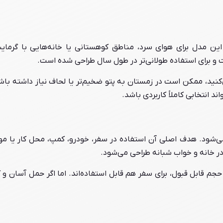
ت. این مدل برای هوای سرد، مناطق کوهستانی یا خانه‌هایی با گر
 و برای استفاده طولانی‌تر در طول سال طراحی شده است.
ید، ممکن است در زمستان به پتو ضخیم‌تر یا لحاف نیاز داشته باشید
 انتخابی کاملاً کاربردی باشد.
ی‌شود. هدف اصلی آن استفاده در سفر، خودرو، کمپ، محل کار یا م
در خانه و خواب شبانه طراحی می‌شود.
 قابل قبول، برای سفر هم قابل استفاده‌اند. اما اگر حمل آسان و ک