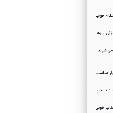
نگام خواب
یژگی سوم،
سی شوند.
سیار مناسب
اشد. برای
تخاب خوبی