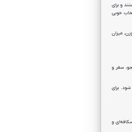
ند و برای
تخاب خوبی
زن، میزان
جو، سفر و
شود. برای
کافه‌ای و