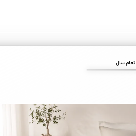
تمام سال