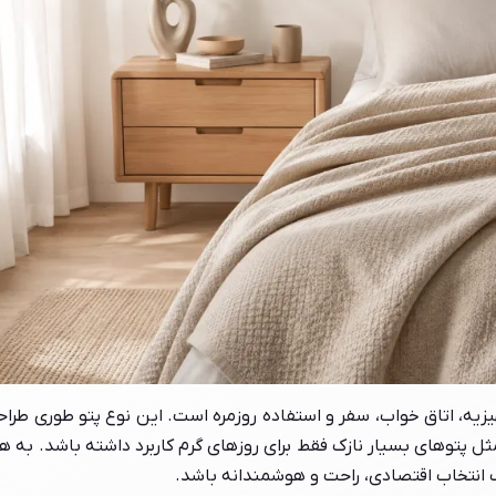
جهیزیه، اتاق خواب، سفر و استفاده روزمره است. این نوع پتو طوری طرا
ثل پتوهای بسیار نازک فقط برای روزهای گرم کاربرد داشته باشد. به ه
ک انتخاب اقتصادی، راحت و هوشمندانه باشد.