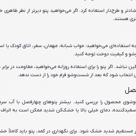
ادتر و طرح‌دار استفاده کرد. اگر می‌خواهید پتو دیرتر از نظر ظاهری 
تری هستند.
ه استفاده‌ای می‌خواهید: خواب شبانه، مهمان، سفر، اتاق کودک یا اس
شو و کیفیت دوخت توجه کنید.
ن نباشد. اگر پتو را برای استفاده روزانه می‌خواهید، مقاومت در براب
انتخاب شود که بعد از شست‌وشو فرم خود را از دست ندهد.
فصل
شوی محصول را بررسی کنید. بیشتر پتوهای چهارفصل با آب سرد ی
سفیدکننده، دمای خیلی بالا یا خشک‌کن شدید ممکن است به الیاف
ر مستقیم شدید خشک شود. برای نگهداری در کمد، پتو باید کاملاً خش