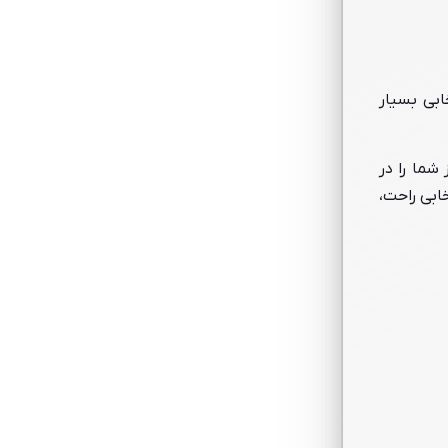
ابی بسیار
شما را در
ابی راحت،