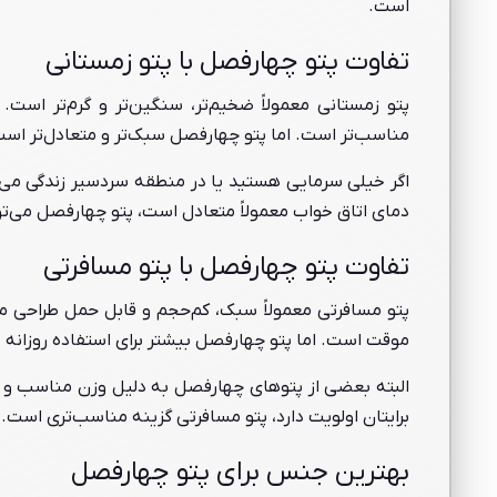
است.
تفاوت پتو چهارفصل با پتو زمستانی
پتو زمستانی معمولاً ضخیم‌تر، سنگین‌تر و گرم‌تر اس
مناسب‌تر است. اما پتو چهارفصل سبک‌تر و متعادل‌تر است
اگر خیلی سرمایی هستید یا در منطقه سردسیر زندگی می‌کن
دمای اتاق خواب معمولاً متعادل است، پتو چهارفصل می‌تواند
تفاوت پتو چهارفصل با پتو مسافرتی
پتو مسافرتی معمولاً سبک، کم‌حجم و قابل حمل طراحی م
موقت است. اما پتو چهارفصل بیشتر برای استفاده روزانه 
البته بعضی از پتوهای چهارفصل به دلیل وزن مناسب و حجم
برایتان اولویت دارد، پتو مسافرتی گزینه مناسب‌تری است.
بهترین جنس برای پتو چهارفصل