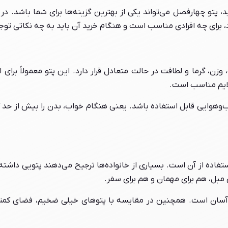
 پتو چهارفصل می‌تواند یکی از بهترین گزینه‌ها برای شما باشد. در 
برای چه افرادی مناسب است و هنگام خرید آن باید به چه نکاتی توج
، گرما و لطافت در حالت متعادل قرار دارد. این پتو معمولاً برای ا
لایم مناسب است.
وهوایی قابل استفاده باشد. یعنی هنگام خواب، بدن را بیش از حد گ
تفاده از آن است. بسیاری از خانواده‌ها ترجیح می‌دهند پتویی داشته
مبل، هم برای مهمان و هم برای سفر.
ن آسان است. همچنین در مقایسه با پتوهای خیلی ضخیم، فضای کمت