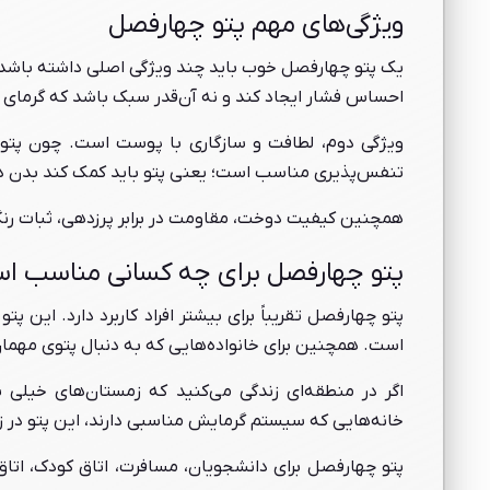
ویژگی‌های مهم پتو چهارفصل
یک پتو چهارفصل خوب باید چند ویژگی اصلی داشته باشد. 
احساس فشار ایجاد کند و نه آن‌قدر سبک باشد که گرمای 
ویژگی دوم، لطافت و سازگاری با پوست است. چون پتو م
تنفس‌پذیری مناسب است؛ یعنی پتو باید کمک کند بدن د
همچنین کیفیت دوخت، مقاومت در برابر پرزدهی، ثبات رن
پتو چهارفصل برای چه کسانی مناسب ا
پتو چهارفصل تقریباً برای بیشتر افراد کاربرد دارد. این پ
است. همچنین برای خانواده‌هایی که به دنبال پتوی مهما
اگر در منطقه‌ای زندگی می‌کنید که زمستان‌های خیلی س
خانه‌هایی که سیستم گرمایش مناسبی دارند، این پتو در 
پتو چهارفصل برای دانشجویان، مسافرت، اتاق کودک، اتا