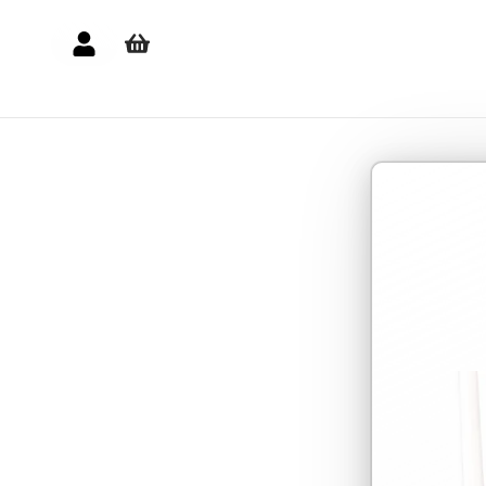
بایگانی‌ها
جولای 2026
دسته‌ها
هیچ دسته‌ای پیدا نشد