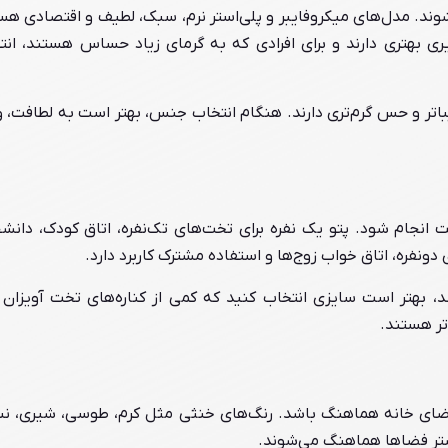
ند. مدل‌های میکروفایبر و پلی‌استر نرم، سبک، لطیف و اقتصادی هست
ذیری بهتری دارند و برای افرادی که به گرمای زیاد حساس هستند، ان
اتر و حس گرم‌تری دارند. هنگام انتخاب جنس، بهتر است به لطافت، و
ت انجام شود. پتو یک نفره برای تخت‌های تک‌نفره، اتاق کودک، دانش
ونفره، اتاق خواب زوج‌ها و استفاده مشترک کاربرد دارد.
، بهتر است سایزی انتخاب کنید که کمی از کناره‌های تخت آویزان 
تر هستند.
و فضای خانه هماهنگ باشد. رنگ‌های خنثی مثل کرم، طوسی، شیری، نس
شتر فضاها هماهنگ می‌شوند.