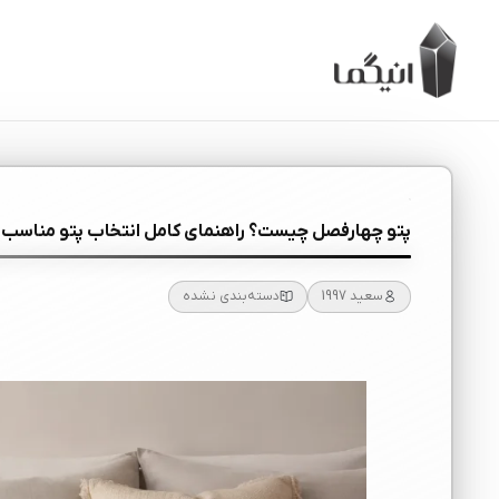
پتو چهارفصل چیست؟ راهنمای کامل انتخاب پتو مناسب 
سعید 1997
دسته‌بندی نشده