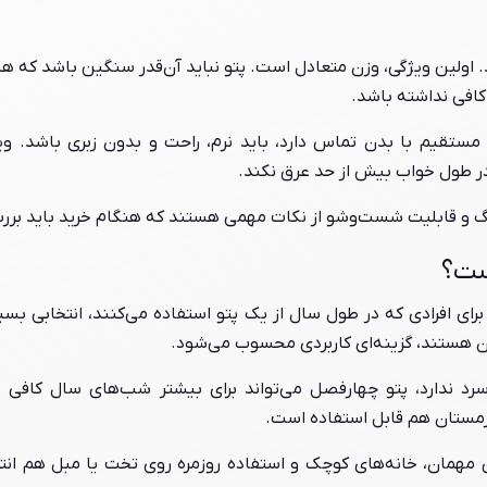
اولین ویژگی، وزن متعادل است. پتو نباید آن‌قدر سنگین باشد که ه
کافی نداشته باشد.
ستقیم با بدن تماس دارد، باید نرم، راحت و بدون زبری باشد. و
ر طول خواب بیش از حد عرق نکند.
گ و قابلیت شست‌وشو از نکات مهمی هستند که هنگام خرید باید برر
ست؟
تو برای افرادی که در طول سال از یک پتو استفاده می‌کنند، انتخابی ب
ن هستند، گزینه‌ای کاربردی محسوب می‌شود.
رد ندارد، پتو چهارفصل می‌تواند برای بیشتر شب‌های سال کافی ب
زمستان هم قابل استفاده است.
ق مهمان، خانه‌های کوچک و استفاده روزمره روی تخت یا مبل هم ان