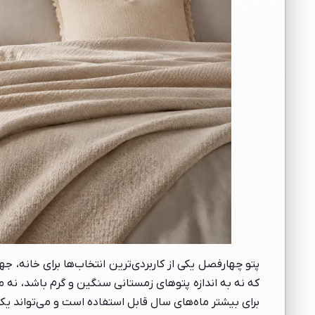
پتو چهارفصل یکی از کاربردی‌ترین انتخاب‌ها برای خانه، 
که نه به اندازه پتوهای زمستانی سنگین و گرم باشد، نه م
برای بیشتر ماه‌های سال قابل استفاده است و می‌تواند ی