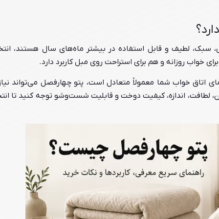
ارد؟
، سبک، لطیف و قابل استفاده در بیشتر ماه‌های سال هستند، انتخ
ی خواب روزانه و هم برای استراحت روی مبل کاربرد دارد.
ای اتاق خواب شما معمولاً متعادل است، پتو چهارفصل می‌تواند نیاز 
، لطافت، اندازه، کیفیت دوخت و قابلیت شست‌وشو توجه کنید تا انتخ