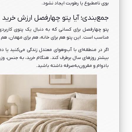
بوی نامطبوع یا رطوبت ایجاد نشود.
جمع‌بندی؛ آیا پتو چهارفصل ارزش خرید د
پتو چهارفصل برای کسانی که به دنبال یک پتوی کاربردی
مناسب است. این پتو هم برای خانه، هم برای مهمان، هم برا
اگر در منطقه‌ای با آب‌وهوای معتدل زندگی می‌کنید یا دم
بیشتر روزهای سال برطرف کند. هنگام خرید، به جنس، وزن
بادوام و مقرون‌به‌صرفه داشته باشید.