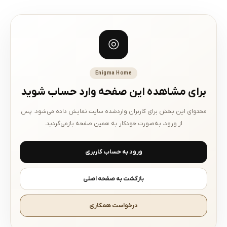
◎
Enigma Home
برای مشاهده این صفحه وارد حساب شوید
محتوای این بخش برای کاربران واردشده سایت نمایش داده می‌شود. پس
از ورود، به‌صورت خودکار به همین صفحه بازمی‌گردید.
ورود به حساب کاربری
بازگشت به صفحه اصلی
درخواست همکاری