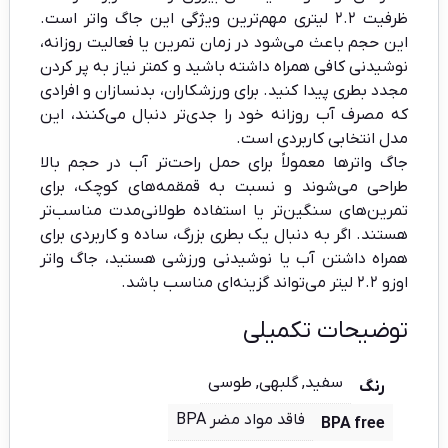
ظرفیت ۲.۲ لیتری مهم‌ترین ویژگی این جاگ واتر است.
این حجم باعث می‌شود در زمان تمرین یا فعالیت روزانه،
نوشیدنی کافی همراه داشته باشید و کمتر نیاز به پر کردن
مجدد بطری پیدا کنید. برای ورزشکاران، بدنسازان و افرادی
که مصرف آب روزانه خود را جدی‌تر دنبال می‌کنند، این
مدل انتخابی کاربردی است.
جاگ واترها معمولاً برای حمل راحت‌تر آب در حجم بالا
طراحی می‌شوند و نسبت به قمقمه‌های کوچک، برای
تمرین‌های سنگین‌تر یا استفاده طولانی‌مدت مناسب‌تر
هستند. اگر به دنبال یک بطری بزرگ، ساده و کاربردی برای
همراه داشتن آب یا نوشیدنی ورزشی هستید، جاگ واتر
اوزو ۲.۲ لیتر می‌تواند گزینه‌ای مناسب باشد.
توضیحات تکمیلی
سفید, گلبهی, طوسی
رنگ
فاقد مواد مضر BPA
BPA free