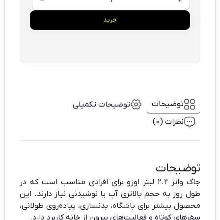
خرید
توضیحات
توضیحات تکمیلی
نظرات (0)
توضیحات
جاگ واتر ۲.۲ لیتر اوزو برای افرادی مناسب است که در
طول روز به حجم بالاتری آب یا نوشیدنی نیاز دارند. این
محصول بیشتر برای باشگاه، بدنسازی، پیاده‌روی طولانی،
سفرهای کوتاه و فعالیت‌های بیرون از خانه کاربرد دارد.