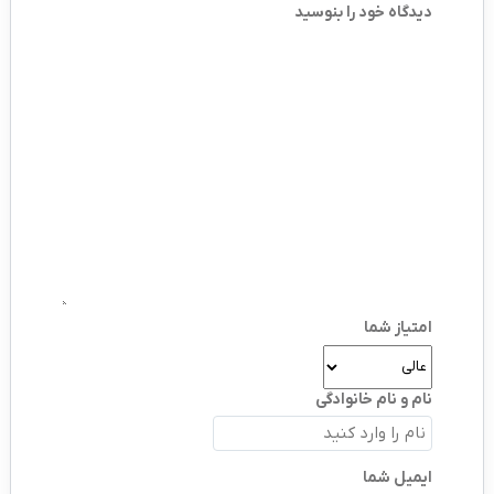
دیدگاه خود را بنوسید
امتیاز شما
نام و نام خانوادگی
ایمیل شما