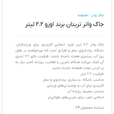
جاگ واتر
/
قمقمه
جاگ واتر تریتان برند اوزو 2.2 لیتر
جاگ واتر ۲.۲ لیتر اوزو، انتخابی کاربردی برای ورزشکاران،
باشگاه، پیاده‌روی، سفر و افرادی است که می‌خواهند در طول
روز آب بیشتری همراه داشته باشند. ظرفیت بالای ۲.۲ لیتری
آن کمک می‌کند هنگام تمرین یا فعالیت روزانه، کمتر نیاز به
پر کردن مجدد قمقمه داشته باشید.
ظرفیت: ۲.۲ لیتر
مناسب باشگاه، بدنسازی، پیاده‌روی و سفر
کاربردی برای آب و نوشیدنی‌های ورزشی
مناسب مصرف روزانه آب
انتخابی خوب برای تمرین‌های طولانی‌تر
شناسه محصول:
34