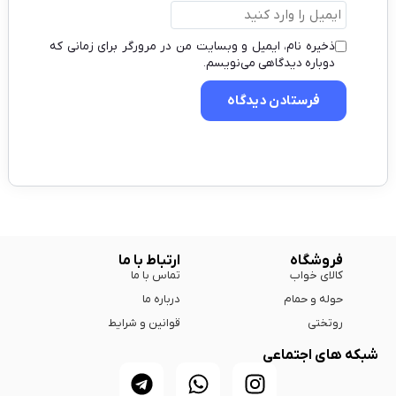
ذخیره نام، ایمیل و وبسایت من در مرورگر برای زمانی که
دوباره دیدگاهی می‌نویسم.
فروشگاه
ارتباط با ما
کالای خواب
تماس با ما
حوله و حمام
درباره ما
روتختی
قوانین و شرایط
شبکه های اجتماعی